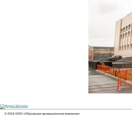
© 2019 ООО «Обуховская промышленная компания»