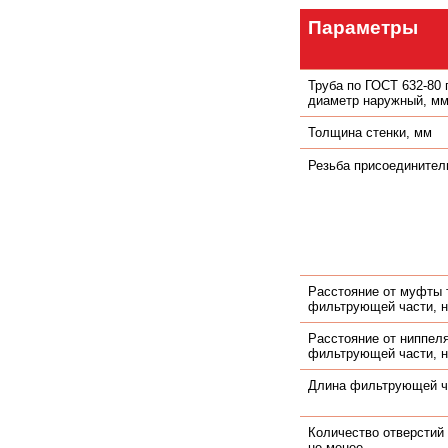
Параметры
Труба по ГОСТ 632-80
диаметр наружный, м
Толщина стенки, мм
Резьба присоединител
Расстояние от муфты 
фильтрующей части, н
Расстояние от ниппел
фильтрующей части, н
Длина фильтрующей ч
Количество отверстий 
не менее