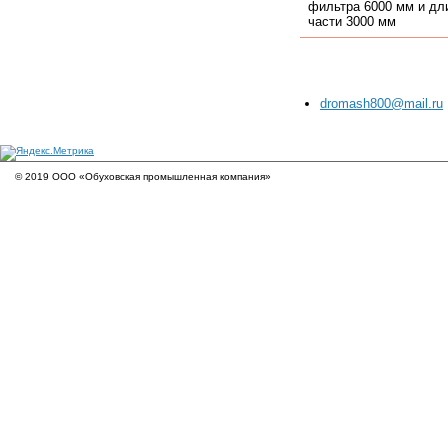
фильтра 6000 мм и д
части 3000 мм
dromash800@mail.ru
© 2019 ООО «Обуховская промышленная компания»