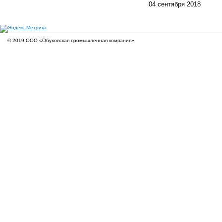
04 сентября 2018
© 2019 ООО «Обуховская промышленная компания»