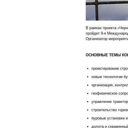
В рамках проекта «Черн
пройдет 9-я Междунаро
Организатор мероприят
ОСНОВНЫЕ ТЕМЫ КО
проектирование стро
новые технологии бу
организация, контро
геофизическое сопр
управление траектор
строительство гориз
буровые установки и
долота и скважинны