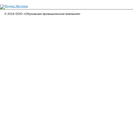
© 2019 ООО «Обуховская промышленная компания»